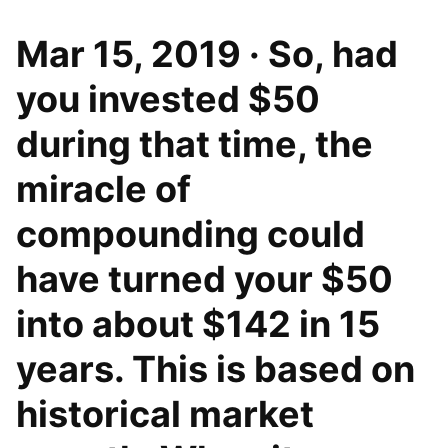
Mar 15, 2019 · So, had
you invested $50
during that time, the
miracle of
compounding could
have turned your $50
into about $142 in 15
years. This is based on
historical market