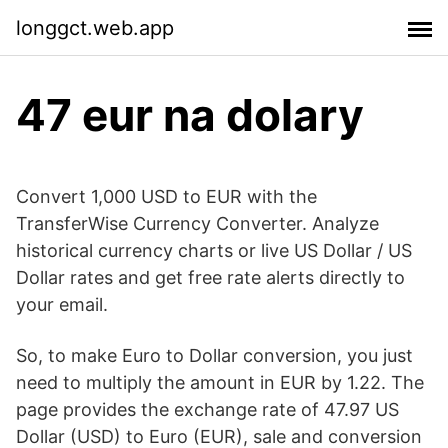
longgct.web.app
47 eur na dolary
Convert 1,000 USD to EUR with the
TransferWise Currency Converter. Analyze
historical currency charts or live US Dollar / US
Dollar rates and get free rate alerts directly to
your email.
So, to make Euro to Dollar conversion, you just
need to multiply the amount in EUR by 1.22. The
page provides the exchange rate of 47.97 US
Dollar (USD) to Euro (EUR), sale and conversion