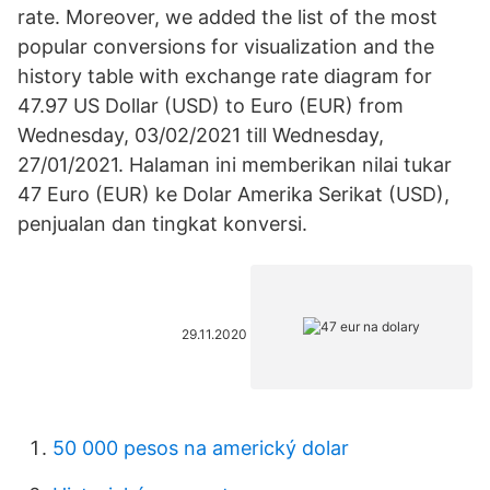
rate. Moreover, we added the list of the most
popular conversions for visualization and the
history table with exchange rate diagram for
47.97 US Dollar (USD) to Euro (EUR) from
Wednesday, 03/02/2021 till Wednesday,
27/01/2021. Halaman ini memberikan nilai tukar
47 Euro (EUR) ke Dolar Amerika Serikat (USD),
penjualan dan tingkat konversi.
29.11.2020
50 000 pesos na americký dolar