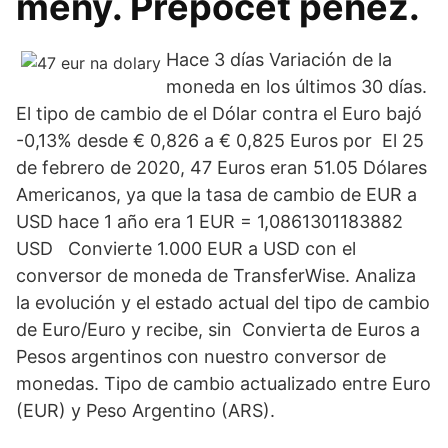
měny. Přepočet peněz.
Hace 3 días Variación de la
moneda en los últimos 30 días.
El tipo de cambio de el Dólar contra el Euro bajó
-0,13% desde € 0,826 a € 0,825 Euros por El 25
de febrero de 2020, 47 Euros eran 51.05 Dólares
Americanos, ya que la tasa de cambio de EUR a
USD hace 1 año era 1 EUR = 1,0861301183882
USD Convierte 1.000 EUR a USD con el
conversor de moneda de TransferWise. Analiza
la evolución y el estado actual del tipo de cambio
de Euro/Euro y recibe, sin Convierta de Euros a
Pesos argentinos con nuestro conversor de
monedas. Tipo de cambio actualizado entre Euro
(EUR) y Peso Argentino (ARS).